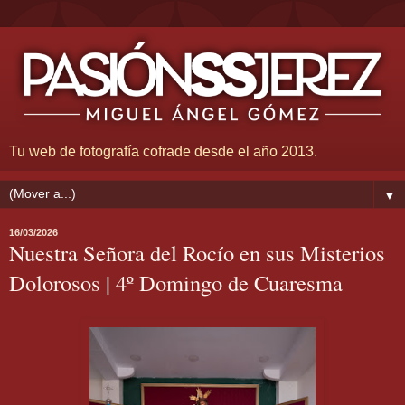
Tu web de fotografía cofrade desde el año 2013.
▼
16/03/2026
Nuestra Señora del Rocío en sus Misterios
Dolorosos | 4º Domingo de Cuaresma