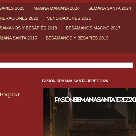
APIÉS 2025
MAGNA MARIANA 2024
SEMANA SANTA 2024
NERACIONES 2022
VENERACIONES 2021
SAMANOS Y BESAPIÉS 2018
BESAMANOS MAGNO 2017
MANA SANTA 2015
BESAMANOS Y BESAPIÉS 2015
PASIÓN SEMANA SANTA JEREZ 2026
rroquia