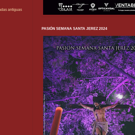
adas antiguas
PASIÓN SEMANA SANTA JEREZ 2024