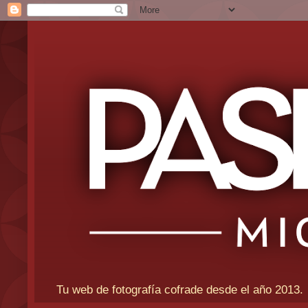
Tu web de fotografía cofrade desde el año 2013.