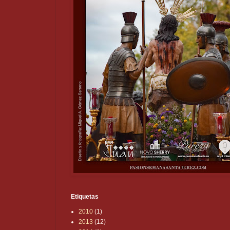
Etiquetas
2010
(1)
2013
(12)