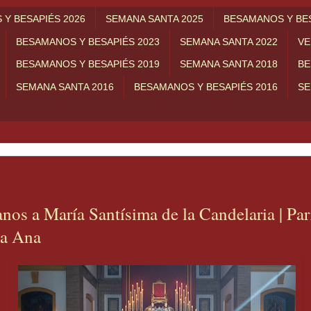
Y BESAPIÉS 2026
SEMANA SANTA 2025
BESAMANOS Y BES
BESAMANOS Y BESAPIÉS 2023
SEMANA SANTA 2022
VE
BESAMANOS Y BESAPIÉS 2019
SEMANA SANTA 2018
BE
SEMANA SANTA 2016
BESAMANOS Y BESAPIÉS 2016
SE
os a María Santísima de la Candelaria | Pa
ta Ana