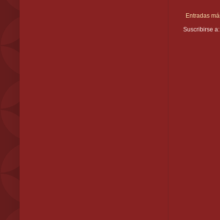
Entradas más
Suscribirse a