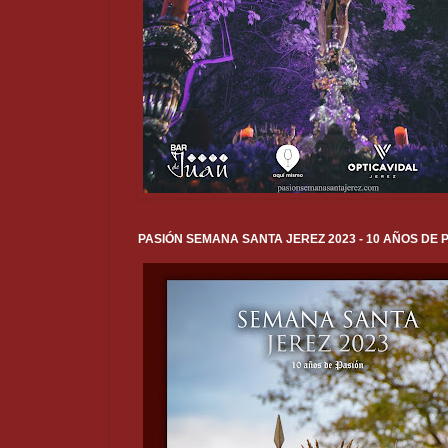
PASIÓN SEMANA SANTA JEREZ 2023 - 10 AÑOS DE 