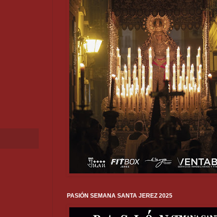
PASIÓN SEMANA SANTA JEREZ 2025