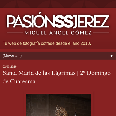
Tu web de fotografía cofrade desde el año 2013.
▼
02/03/2026
Santa María de las Lágrimas | 2º Domingo
de Cuaresma