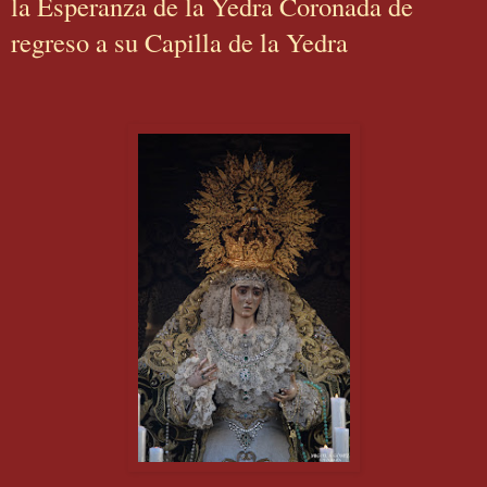
la Esperanza de la Yedra Coronada de
regreso a su Capilla de la Yedra