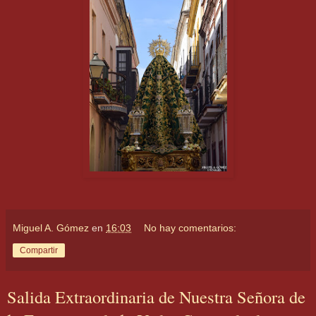
Miguel A. Gómez
en
16:03
No hay comentarios:
Compartir
Salida Extraordinaria de Nuestra Señora de