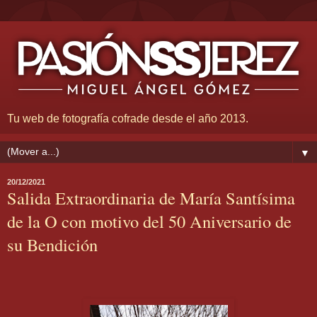
Tu web de fotografía cofrade desde el año 2013.
▼
20/12/2021
Salida Extraordinaria de María Santísima
de la O con motivo del 50 Aniversario de
su Bendición