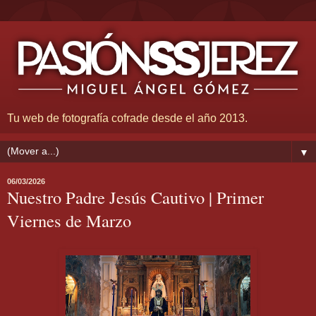
Tu web de fotografía cofrade desde el año 2013.
▼
06/03/2026
Nuestro Padre Jesús Cautivo | Primer
Viernes de Marzo