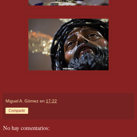
Miguel A. Gómez
en
17:22
Compartir
No hay comentarios: