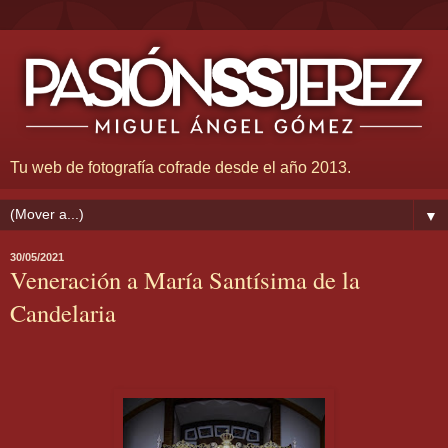
Tu web de fotografía cofrade desde el año 2013.
▼
30/05/2021
Veneración a María Santísima de la
Candelaria