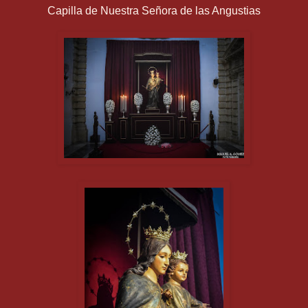
Capilla de Nuestra Señora de las Angustias