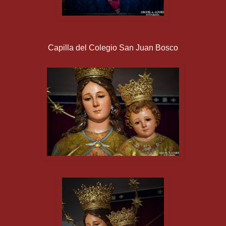
Capilla del Colegio San Juan Bosco