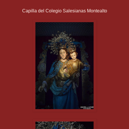
Capilla del Colegio Salesianas Montealto