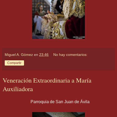
Miguel A. Gómez
en
23:46
No hay comentarios:
Compartir
Veneración Extraordinaria a María
Auxiliadora
Parroquia de San Juan de Ávila