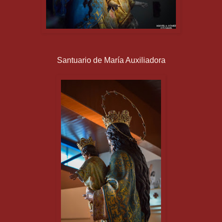
Santuario de María Auxiliadora