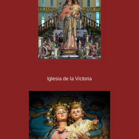
Iglesia de la Victoria