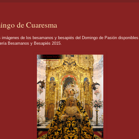
ingo de Cuaresma
es de los besamanos y besapiés del Domingo de Pasión disponibles 
lería Besamanos y Besapiés 2015.