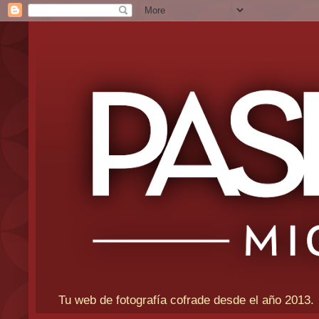
Tu web de fotografía cofrade desde el año 2013.