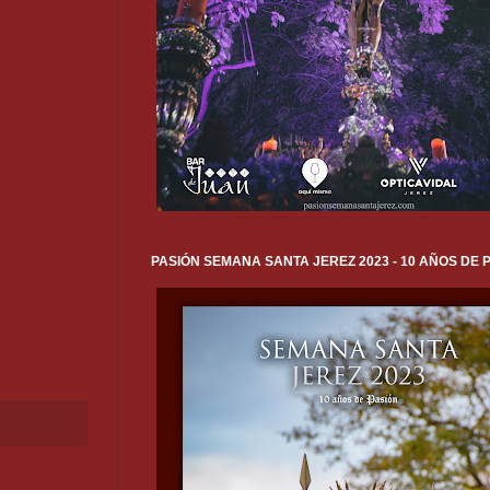
PASIÓN SEMANA SANTA JEREZ 2023 - 10 AÑOS DE 