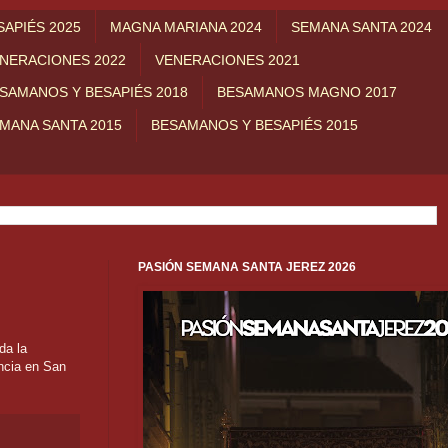
APIÉS 2025
MAGNA MARIANA 2024
SEMANA SANTA 2024
NERACIONES 2022
VENERACIONES 2021
SAMANOS Y BESAPIÉS 2018
BESAMANOS MAGNO 2017
MANA SANTA 2015
BESAMANOS Y BESAPIÉS 2015
PASIÓN SEMANA SANTA JEREZ 2026
a la
encia en San