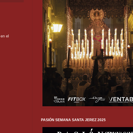
en el
PASIÓN SEMANA SANTA JEREZ 2025