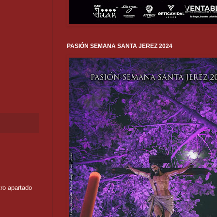
PASIÓN SEMANA SANTA JEREZ 2024
 apartado