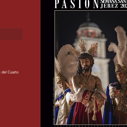
 del Cuarto