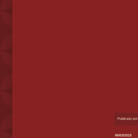
Publicado po
06/03/2015