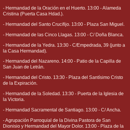
- Hermandad de la Oración en el Huerto. 13:00 - Alameda
Cristina (Puerta Casa Hdad.).
- Hermandad del Santo Crucifijo. 13:00 - Plaza San Miguel.
- Hermandad de las Cinco Llagas. 13:00 - C/ Doña Blanca.
- Hermandad de la Yedra. 13:30 - C/Empedrada, 39 (junto a
la Casa Hermandad).
- Hermandad del Nazareno. 14:00 - Patio de la Capilla de
San Juan de Letrán.
- Hermandad del Cristo. 13:30 - Plaza del Santísimo Cristo
de la Expiración.
- Hermandad de la Soledad. 13:30 - Puerta de la Iglesia de
la Victoria.
- Hermandad Sacramental de Santiago. 13:00 - C/ Ancha.
- Agrupación Parroquial de la Divina Pastora de San
Dionisio y Hermandad del Mayor Dolor. 13:00 - Plaza de la