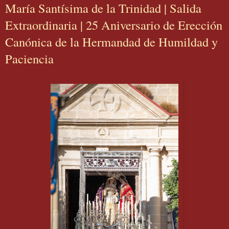
María Santísima de la Trinidad | Salida
Extraordinaria | 25 Aniversario de Erección
Canónica de la Hermandad de Humildad y
Paciencia