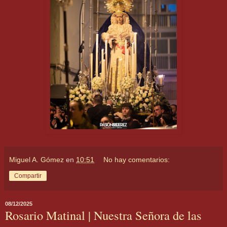
Miguel A. Gómez
en
10:51
No hay comentarios:
Compartir
08/12/2025
Rosario Matinal | Nuestra Señora de las