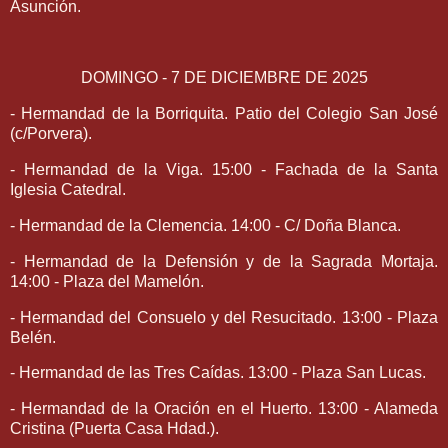
Asunción.
DOMINGO - 7 DE DICIEMBRE DE 2025
- Hermandad de la Borriquita. Patio del Colegio San José
(c/Porvera).
- Hermandad de la Viga. 15:00 - Fachada de la Santa
Iglesia Catedral.
- Hermandad de la Clemencia. 14:00 - C/ Doña Blanca.
- Hermandad de la Defensión y de la Sagrada Mortaja.
14:00 - Plaza del Mamelón.
- Hermandad del Consuelo y del Resucitado. 13:00 - Plaza
Belén.
- Hermandad de las Tres Caídas. 13:00 - Plaza San Lucas.
- Hermandad de la Oración en el Huerto. 13:00 - Alameda
Cristina (Puerta Casa Hdad.).