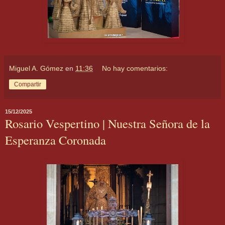
Miguel A. Gómez
en
11:36
No hay comentarios:
Compartir
15/12/2025
Rosario Vespertino | Nuestra Señora de la
Esperanza Coronada