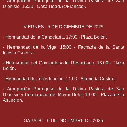
- Agrupación Parroquial de la Divina Pastora de San
Dionisio. 16:30 - Casa Hdad. (c/Francos).
VIERNES - 5 DE DICIEMBRE DE 2025
- Hermandad de la Candelaria. 17:00 - Plaza Belén.
- Hermandad de la Viga. 15:00 - Fachada de la Santa
Iglesia Catedral.
- Hermandad del Consuelo y del Resucitado. 13:00 - Plaza
Belén.
- Hermandad de la Redención. 14:00 - Alameda Cristina.
- Agrupación Parroquial de la Divina Pastora de San
Dionisio y Hermandad del Mayor Dolor. 13:00 - Plaza de la
Asunción.
SÁBADO - 6 DE DICIEMBRE DE 2025