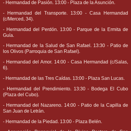
- Hermandad de Pasión. 13:00 - Plaza de la Asunción.
- Hermandad del Transporte. 13:00 - Casa Hermandad
(c/Merced, 34).
- Hermandad del Perdón. 13:00 - Parque de la Ermita de
Guía.
- Hermandad de la Salud de San Rafael. 13:30 - Patio de
los Olivos (Parroquia de San Rafael).
- Hermandad del Amor. 14:00 - Casa Hermandad (c/Salas,
6).
- Hermandad de las Tres Caídas. 13:00 - Plaza San Lucas.
- Hermandad del Prendimiento. 13:30 - Bodega El Cubo
(Plaza del Cubo).
- Hermandad del Nazareno. 14:00 - Patio de la Capilla de
San Juan de Letrán.
- Hermandad de la Piedad. 13:00 - Plaza Belén.