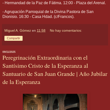
- Hermandad de la Paz de Fátima. 12:00 - Plaza del Arenal.
- Agrupación Parroquial de la Divina Pastora de San
Dionisio. 16:30 - Casa Hdad. (c/Francos).
Miguel A. Gómez
en
11:58
No hay comentarios:
Compartir
09/11/2025
Peregrinación Extraordinaria con el
Santísimo Cristo de la Esperanza al
Santuario de San Juan Grande | Año Jubilar
de la Esperanza