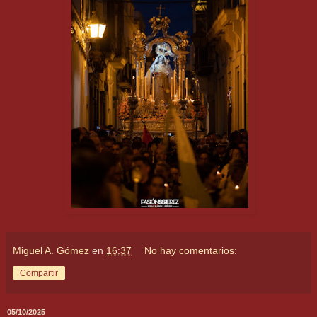
Miguel A. Gómez
en
16:37
No hay comentarios:
Compartir
05/10/2025