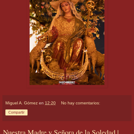
Miguel A. Gómez
en
12:20
No hay comentarios:
Compartir
Nuestra Madre y Señora de la Soledad |