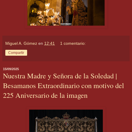
Miguel A. Gómez
en
12:41
1 comentario:
Compartir
15/09/2025
Nuestra Madre y Señora de la Soledad |
Besamanos Extraordinario con motivo del
225 Aniversario de la imagen