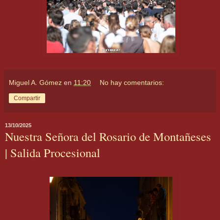
Miguel A. Gómez
en
11:20
No hay comentarios:
Compartir
13/10/2025
Nuestra Señora del Rosario de Montañeses
| Salida Procesional