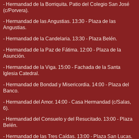
- Hermandad de la Borriquita. Patio del Colegio San José
(c/Porvera).
- Hermandad de las Angustias. 13:30 - Plaza de las
Angustias.
- Hermandad de la Candelaria. 13:30 - Plaza Belén.
- Hermandad de la Paz de Fátima. 12:00 - Plaza de la
Asunción.
- Hermandad de la Viga. 15:00 - Fachada de la Santa
Iglesia Catedral.
- Hermandad de Bondad y Misericordia. 14:00 - Plaza del
Banco.
- Hermandad del Amor. 14:00 - Casa Hermandad (c/Salas,
6).
- Hermandad del Consuelo y del Resucitado. 13:00 - Plaza
Belén.
- Hermandad de las Tres Caídas. 13:00 - Plaza San Lucas.