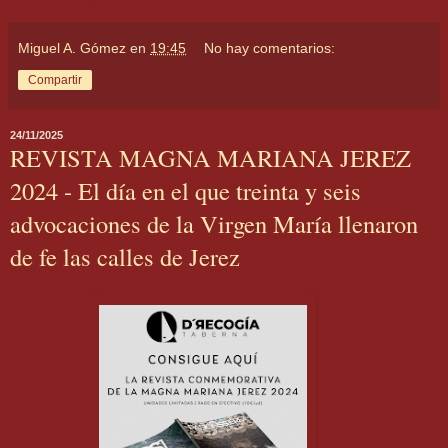
Miguel A. Gómez
en
19:45
No hay comentarios:
Compartir
24/11/2025
REVISTA MAGNA MARIANA JEREZ
2024 - El día en el que treinta y seis
advocaciones de la Virgen María llenaron
de fe las calles de Jerez