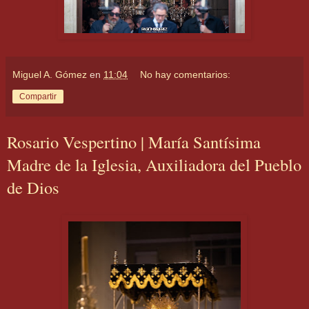
Miguel A. Gómez
en
11:04
No hay comentarios:
Compartir
Rosario Vespertino | María Santísima
Madre de la Iglesia, Auxiliadora del Pueblo
de Dios