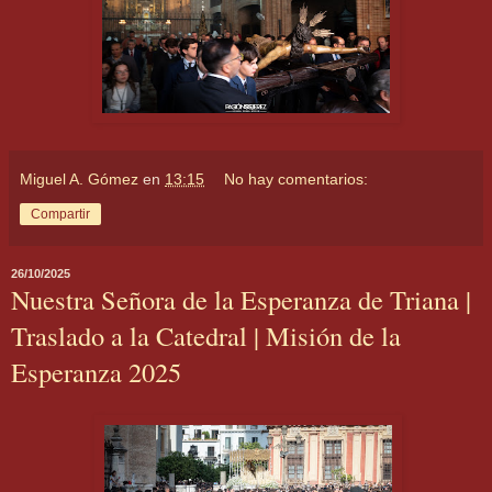
Miguel A. Gómez
en
13:15
No hay comentarios:
Compartir
26/10/2025
Nuestra Señora de la Esperanza de Triana |
Traslado a la Catedral | Misión de la
Esperanza 2025