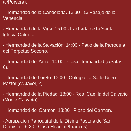
(c/Porvera).
- Hermandad de la Candelaria. 13:30 - C/ Pasaje de la
Venencia.
- Hermandad de la Viga. 15:00 - Fachada de la Santa
Iglesia Catedral.
- Hermandad de la Salvación. 14:00 - Patio de la Parroquia
del Perpetuo Socorro.
- Hermandad del Amor. 14:00 - Casa Hermandad (c/Salas,
6).
- Hermandad de Loreto. 13:00 - Colegio La Salle Buen
Pastor (c/Clavel, 2).
- Hermandad de la Piedad. 13:00 - Real Capilla del Calvario
(Monte Calvario).
- Hermandad del Carmen. 13:30 - Plaza del Carmen.
- Agrupación Parroquial de la Divina Pastora de San
Dionisio. 16:30 - Casa Hdad. (c/Francos).