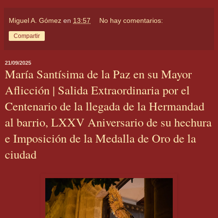
Miguel A. Gómez
en
13:57
No hay comentarios:
Compartir
21/09/2025
María Santísima de la Paz en su Mayor
Aflicción | Salida Extraordinaria por el
Centenario de la llegada de la Hermandad
al barrio, LXXV Aniversario de su hechura
e Imposición de la Medalla de Oro de la
ciudad