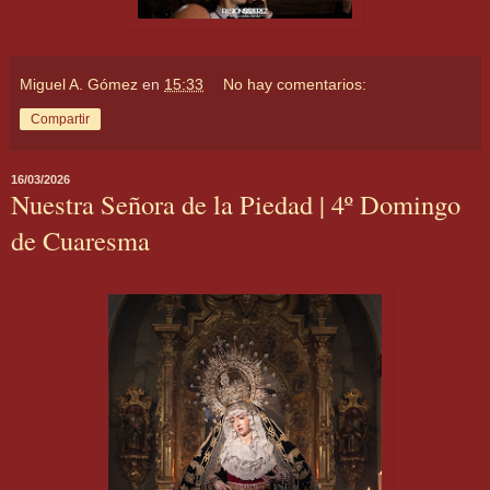
Miguel A. Gómez
en
15:33
No hay comentarios:
Compartir
16/03/2026
Nuestra Señora de la Piedad | 4º Domingo
de Cuaresma