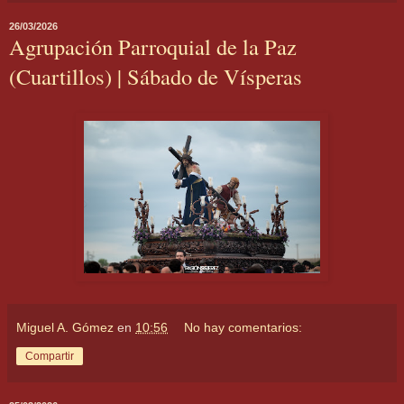
26/03/2026
Agrupación Parroquial de la Paz
(Cuartillos) | Sábado de Vísperas
Miguel A. Gómez
en
10:56
No hay comentarios:
Compartir