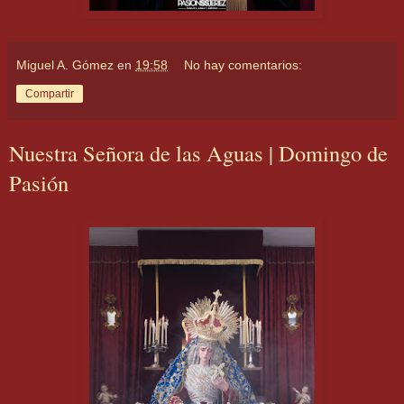
Miguel A. Gómez
en
19:58
No hay comentarios:
Compartir
Nuestra Señora de las Aguas | Domingo de
Pasión