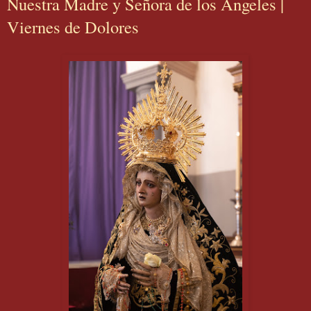
Nuestra Madre y Señora de los Ángeles |
Viernes de Dolores