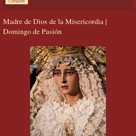
Compartir
Madre de Dios de la Misericordia |
Domingo de Pasión