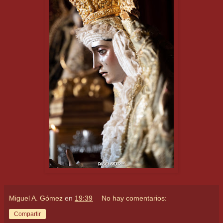
Miguel A. Gómez
en
19:39
No hay comentarios:
Compartir