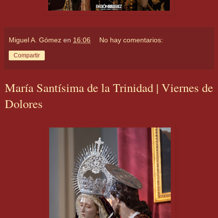
Miguel A. Gómez
en
16:06
No hay comentarios:
Compartir
María Santísima de la Trinidad | Viernes de
Dolores