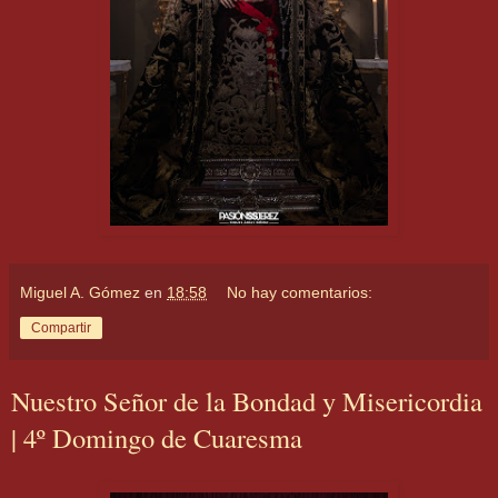
Miguel A. Gómez
en
18:58
No hay comentarios:
Compartir
Nuestro Señor de la Bondad y Misericordia
| 4º Domingo de Cuaresma