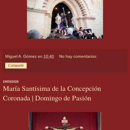
Miguel A. Gómez
en
10:40
No hay comentarios:
Compartir
24/03/2026
María Santísima de la Concepción
Coronada | Domingo de Pasión