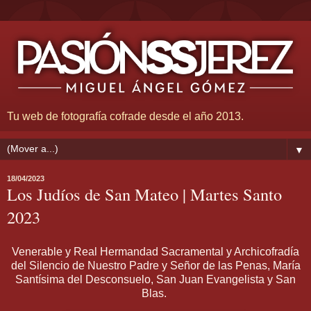
Tu web de fotografía cofrade desde el año 2013.
▼
18/04/2023
Los Judíos de San Mateo | Martes Santo
2023
Venerable y Real Hermandad Sacramental y Archicofradía
del Silencio de Nuestro Padre y Señor de las Penas, María
Santísima del Desconsuelo, San Juan Evangelista y San
Blas.