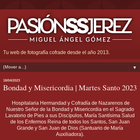
Tu web de fotografía cofrade desde el año 2013.
▼
18/04/2023
Bondad y Misericordia | Martes Santo 2023
Hospitalaria Hermandad y Cofradía de Nazarenos de
Nuestro Señor de la Bondad y Misericordia en el Sagrado
Lavatorio de Pies a sus Discípulos, María Santísima Salud
de los Enfermos Reina de todos los Santos, San Juan
Grande y San Juan de Dios (Santuario de María
Auxiliadora).