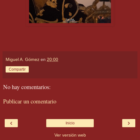
Miguel A. Gómez
en
20:00
Compartir
No hay comentarios:
Publicar un comentario
‹
›
Inicio
Ver versión web