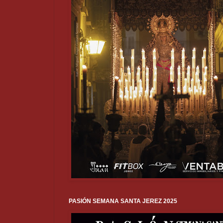
PASIÓN SEMANA SANTA JEREZ 2025