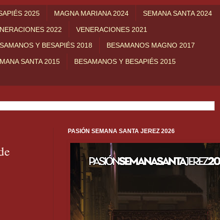
APIÉS 2025
MAGNA MARIANA 2024
SEMANA SANTA 2024
NERACIONES 2022
VENERACIONES 2021
SAMANOS Y BESAPIÉS 2018
BESAMANOS MAGNO 2017
MANA SANTA 2015
BESAMANOS Y BESAPIÉS 2015
PASIÓN SEMANA SANTA JEREZ 2026
de