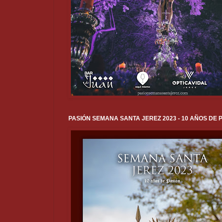
PASIÓN SEMANA SANTA JEREZ 2023 - 10 AÑOS DE 