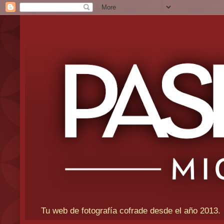
Tu web de fotografía cofrade desde el año 2013.