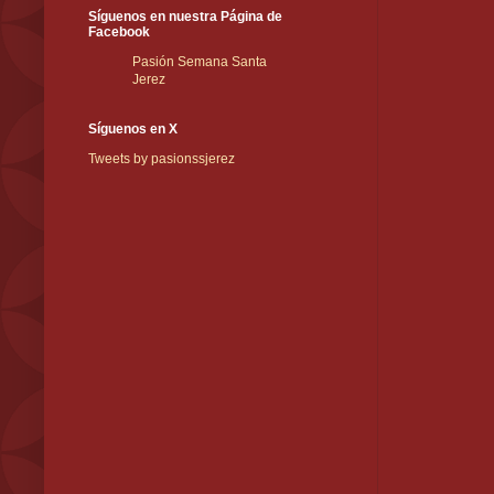
Síguenos en nuestra Página de
Facebook
Pasión Semana Santa
Jerez
Síguenos en X
Tweets by pasionssjerez