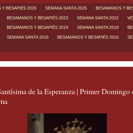
Y BESAPIÉS 2026
SEMANA SANTA 2025
BESAMANOS Y BES
BESAMANOS Y BESAPIÉS 2023
SEMANA SANTA 2022
VE
BESAMANOS Y BESAPIÉS 2019
SEMANA SANTA 2018
BE
SEMANA SANTA 2016
BESAMANOS Y BESAPIÉS 2016
SE
antísima de la Esperanza | Primer Domingo 
ma