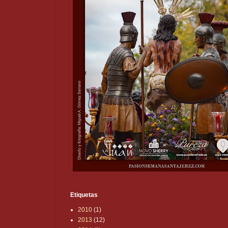
Etiquetas
2010
(1)
2013
(12)