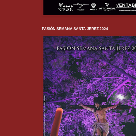
PASIÓN SEMANA SANTA JEREZ 2024