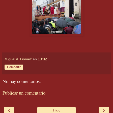
Miguel A. Gómez
en
19:02
Compartir
No hay comentarios:
Publicar un comentario
‹
›
Inicio