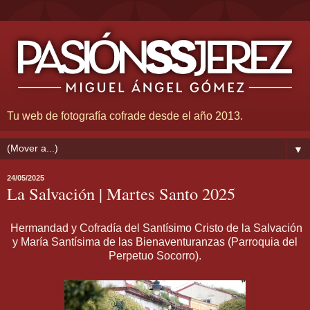
Tu web de fotografía cofrade desde el año 2013.
▼
24/05/2025
La Salvación | Martes Santo 2025
Hermandad y Cofradía del Santísimo Cristo de la Salvación
y María Santísima de las Bienaventuranzas (Parroquia del
Perpetuo Socorro).