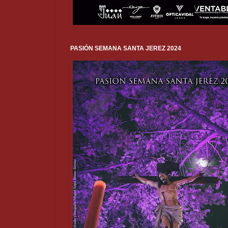
PASIÓN SEMANA SANTA JEREZ 2024