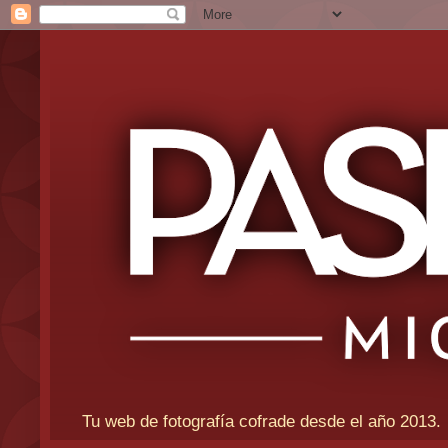
Tu web de fotografía cofrade desde el año 2013.