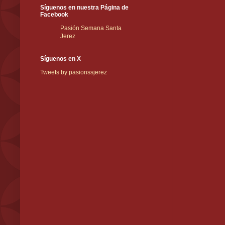
Síguenos en nuestra Página de
Facebook
Pasión Semana Santa
Jerez
Síguenos en X
Tweets by pasionssjerez