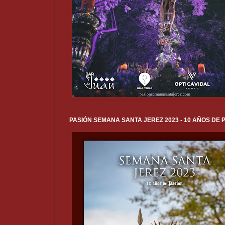
PASIÓN SEMANA SANTA JEREZ 2023 - 10 AÑOS DE 