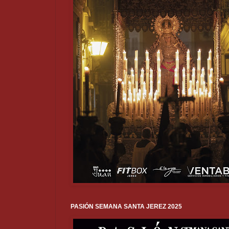
PASIÓN SEMANA SANTA JEREZ 2025