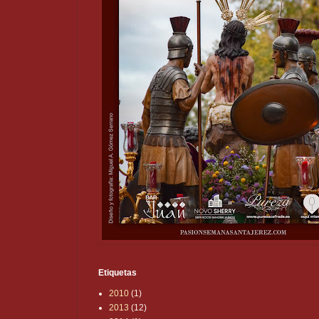
Etiquetas
2010
(1)
2013
(12)