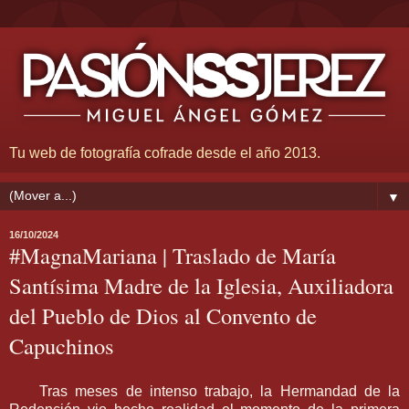
Tu web de fotografía cofrade desde el año 2013.
▼
16/10/2024
#MagnaMariana | Traslado de María
Santísima Madre de la Iglesia, Auxiliadora
del Pueblo de Dios al Convento de
Capuchinos
Tras meses de intenso trabajo, la Hermandad de la