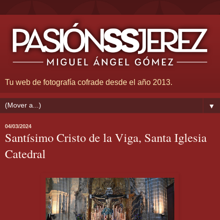
Tu web de fotografía cofrade desde el año 2013.
▼
04/03/2024
Santísimo Cristo de la Viga, Santa Iglesia
Catedral