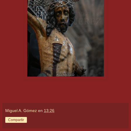
Miguel A. Gómez
en
13:26
Compartir