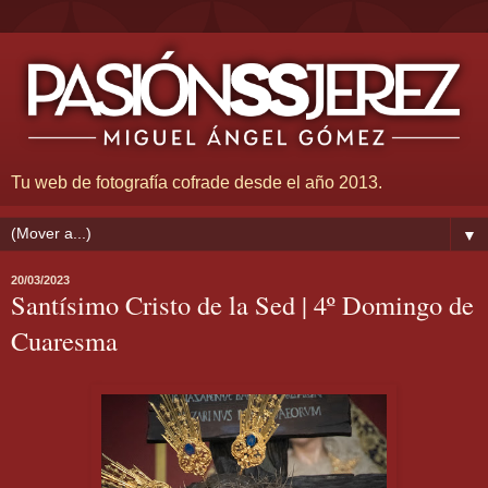
Tu web de fotografía cofrade desde el año 2013.
▼
20/03/2023
Santísimo Cristo de la Sed | 4º Domingo de
Cuaresma