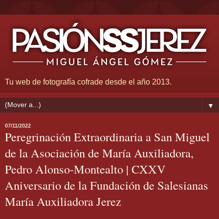
Tu web de fotografía cofrade desde el año 2013.
▼
07/11/2022
Peregrinación Extraordinaria a San Miguel
de la Asociación de María Auxiliadora,
Pedro Alonso-Montealto | CXXV
Aniversario de la Fundación de Salesianas
María Auxiliadora Jerez