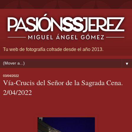
Tu web de fotografía cofrade desde el año 2013.
▼
03/04/2022
Vía-Crucis del Señor de la Sagrada Cena.
2/04/2022