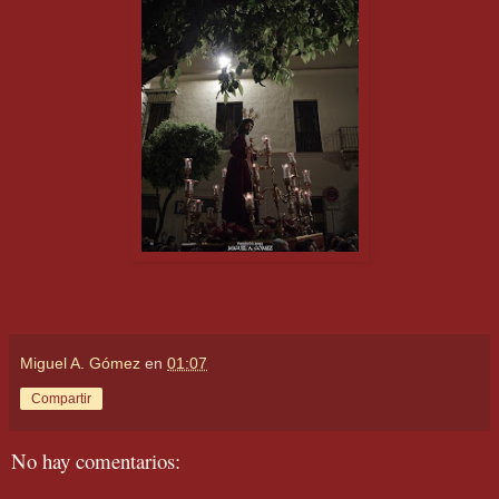
Miguel A. Gómez
en
01:07
Compartir
No hay comentarios: