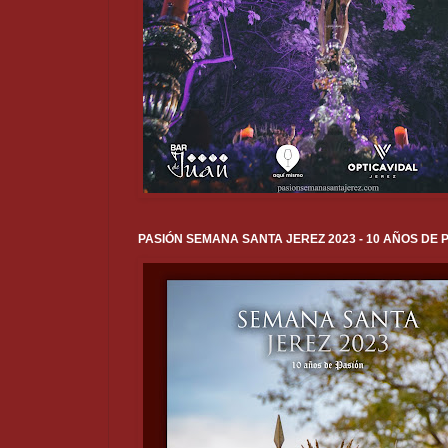
PASIÓN SEMANA SANTA JEREZ 2023 - 10 AÑOS DE 