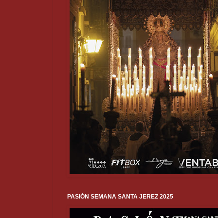
PASIÓN SEMANA SANTA JEREZ 2025