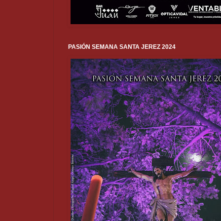
PASIÓN SEMANA SANTA JEREZ 2024