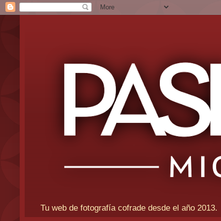
Tu web de fotografía cofrade desde el año 2013.