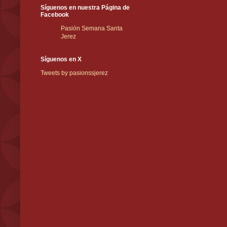
Síguenos en nuestra Página de
Facebook
Pasión Semana Santa
Jerez
Síguenos en X
Tweets by pasionssjerez