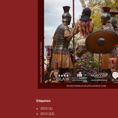
Etiquetas
2010
(1)
2013
(12)