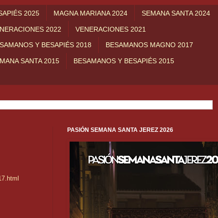
APIÉS 2025
MAGNA MARIANA 2024
SEMANA SANTA 2024
NERACIONES 2022
VENERACIONES 2021
SAMANOS Y BESAPIÉS 2018
BESAMANOS MAGNO 2017
MANA SANTA 2015
BESAMANOS Y BESAPIÉS 2015
PASIÓN SEMANA SANTA JEREZ 2026
17.html