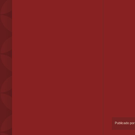
Publicado po